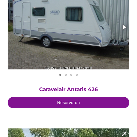
Caravelair Antaris 426
Reserveren