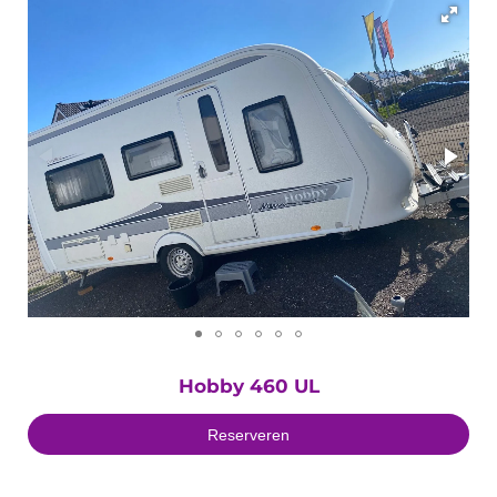
Hobby 460 UL
Reserveren