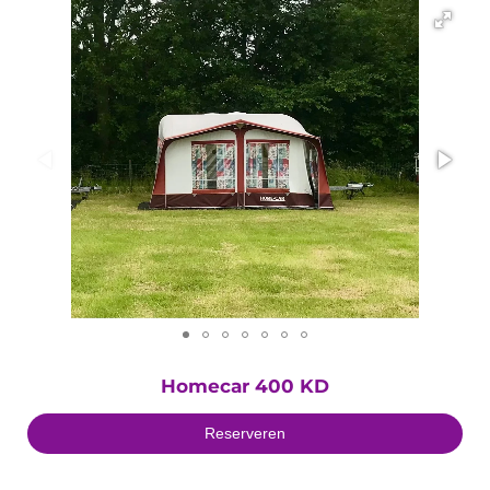
Homecar 400 KD
Reserveren